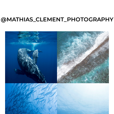
@MATHIAS_CLEMENT_PHOTOGRAPHY