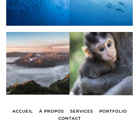
ACCUEIL
À PROPOS
SERVICES
PORTFOLIO
CONTACT