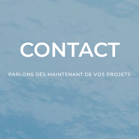
CONTACT
PARLONS DÈS MAINTENANT DE VOS PROJETS