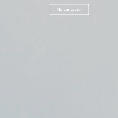
Me contacter