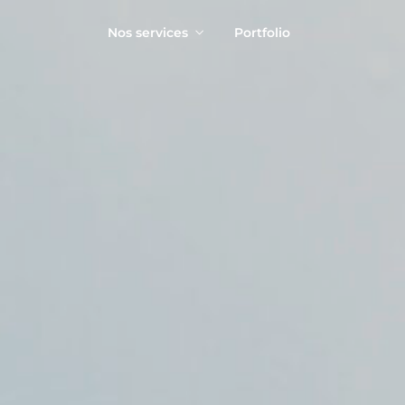
Nos services
Portfolio