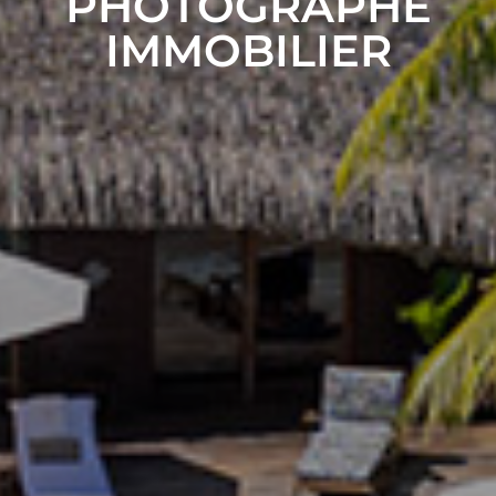
PHOTOGRAPHE
IMMOBILIER