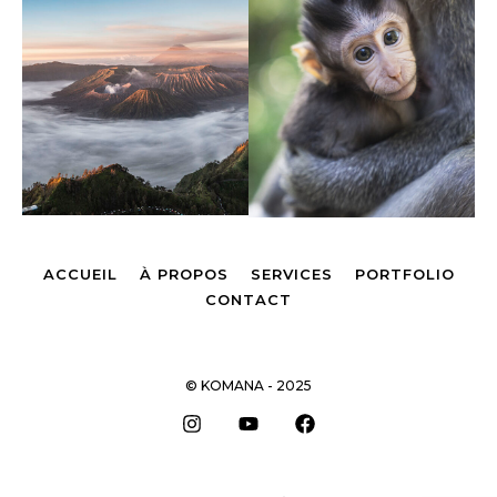
ACCUEIL
À PROPOS
SERVICES
PORTFOLIO
CONTACT
© KOMANA - 2025