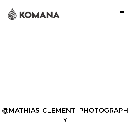
@MATHIAS_CLEMENT_PHOTOGRAPH
Y