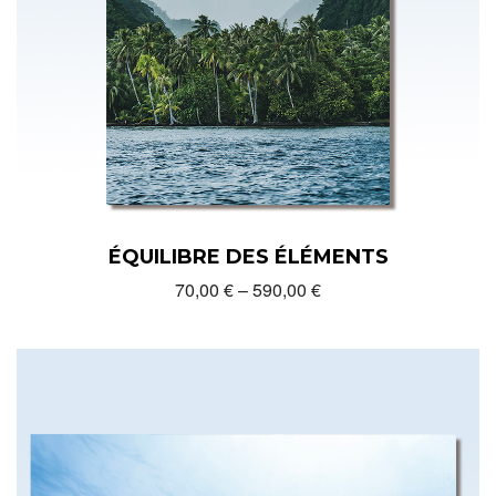
ÉQUILIBRE DES ÉLÉMENTS
70,00
€
–
590,00
€