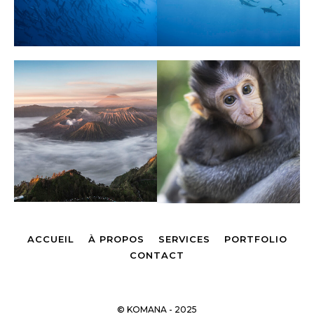
ACCUEIL
À PROPOS
SERVICES
PORTFOLIO
CONTACT
© KOMANA - 2025