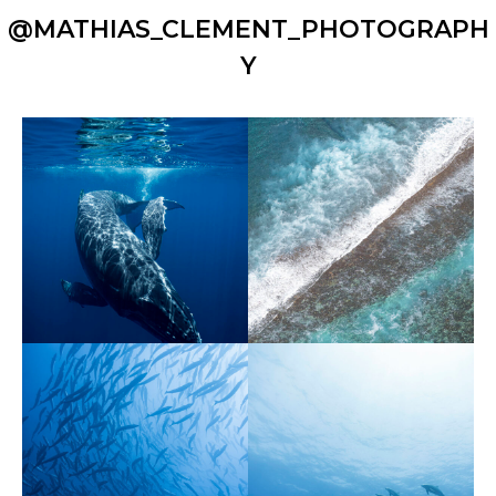
@MATHIAS_CLEMENT_PHOTOGRAPH
Y