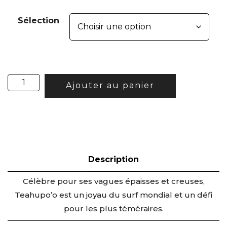
Sélection
Ajouter au panier
Célèbre pour ses vagues épaisses et creuses,
Teahupo’o est un joyau du surf mondial et un défi
pour les plus téméraires.