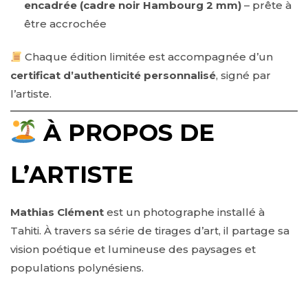
encadrée (cadre noir Hambourg 2 mm)
– prête à
être accrochée
Chaque édition limitée est accompagnée d’un
certificat d’authenticité personnalisé
, signé par
l’artiste.
À PROPOS DE
L’ARTISTE
Mathias Clément
est un photographe installé à
Tahiti. À travers sa série de tirages d’art, il partage sa
vision poétique et lumineuse des paysages et
populations polynésiens.