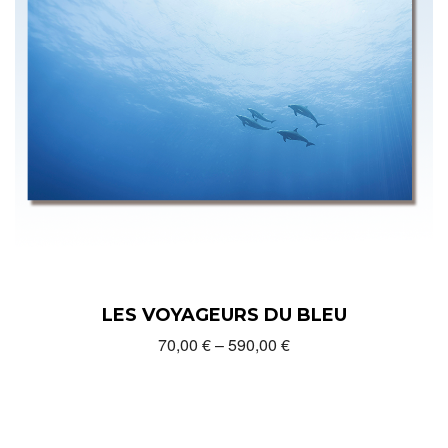
LES VOYAGEURS DU BLEU
70,00
€
–
590,00
€