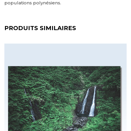
populations polynésiens.
PRODUITS SIMILAIRES