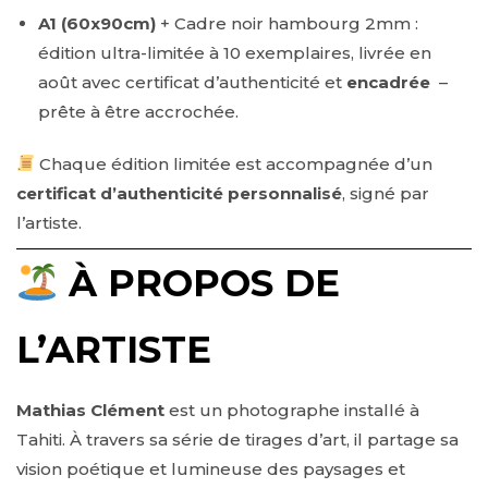
A1
(60x90cm)
+ Cadre noir hambourg 2mm :
édition ultra-limitée à 10 exemplaires, livrée en
août
avec certificat d’authenticité et
encadrée
–
prête à être accrochée.
Chaque édition limitée est accompagnée d’un
certificat d’authenticité personnalisé
, signé par
l’artiste.
À PROPOS DE
L’ARTISTE
Mathias Clément
est un photographe installé à
Tahiti. À travers sa série de tirages d’art, il partage sa
vision poétique et lumineuse des paysages et