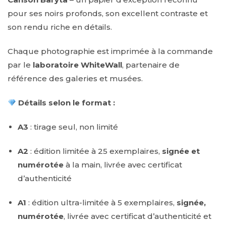
pour ses noirs profonds, son excellent contraste et
son rendu riche en détails.
Chaque photographie est imprimée à la commande
par le
laboratoire WhiteWall
, partenaire de
référence des galeries et musées.
Détails selon le format :
A3
: tirage seul, non limité
A2
: édition limitée à 25 exemplaires,
signée et
numérotée
à la main, livrée avec certificat
d’authenticité
A1
: édition ultra-limitée à 5 exemplaires,
signée,
numérotée
, livrée avec certificat d’authenticité et